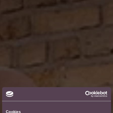
Cookies