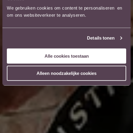
We gebruiken cookies om content te personaliseren en
om ons websiteverkeer te analyseren.
Details tonen
Alle cookies toestaan
Alleen noodzakelijke cookies